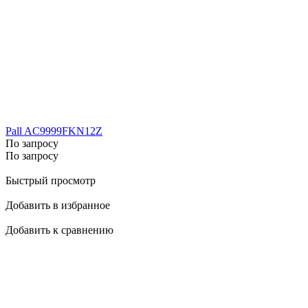
Pall AC9999FKN12Z
По запросу
По запросу
Быстрый просмотр
Добавить в избранное
Добавить к сравнению