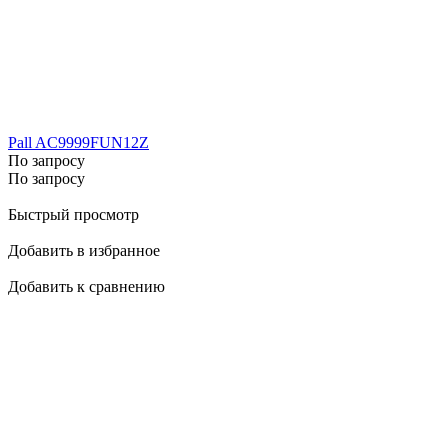
Pall AC9999FUN12Z
По запросу
По запросу
Быстрый просмотр
Добавить в избранное
Добавить к сравнению