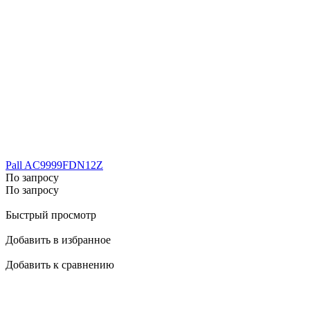
Pall AC9999FDN12Z
По запросу
По запросу
Быстрый просмотр
Добавить в избранное
Добавить к сравнению