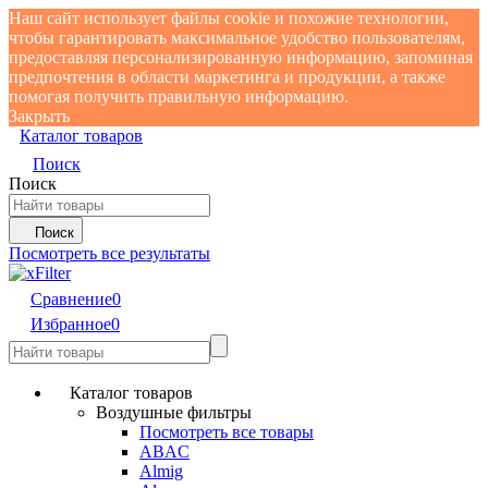
Наш сайт использует файлы cookie и похожие технологии,
чтобы гарантировать максимальное удобство пользователям,
предоставляя персонализированную информацию, запоминая
предпочтения в области маркетинга и продукции, а также
помогая получить правильную информацию.
Закрыть
Каталог товаров
Поиск
Поиск
Поиск
Посмотреть все результаты
Сравнение
0
Избранное
0
Каталог товаров
Воздушные фильтры
Посмотреть все товары
ABAC
Almig