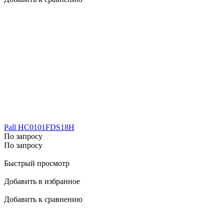
Pall HC0101FDS18H
По запросу
По запросу
Быстрый просмотр
Добавить в избранное
Добавить к сравнению