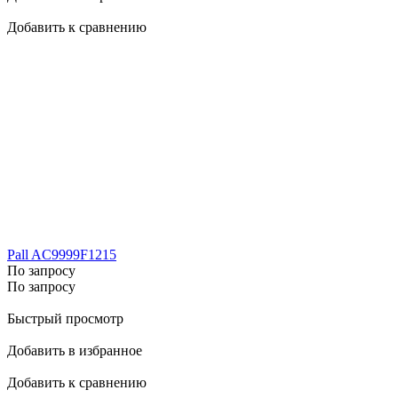
Добавить к сравнению
Pall AC9999F1215
По запросу
По запросу
Быстрый просмотр
Добавить в избранное
Добавить к сравнению