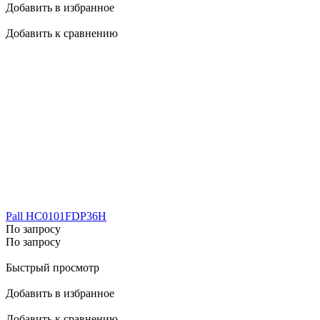
Добавить в избранное
Добавить к сравнению
Pall HC0101FDP36H
По запросу
По запросу
Быстрый просмотр
Добавить в избранное
Добавить к сравнению