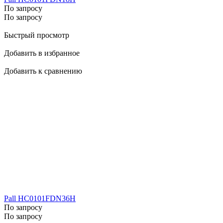
По запросу
По запросу
Быстрый просмотр
Добавить в избранное
Добавить к сравнению
Pall HC0101FDN36H
По запросу
По запросу