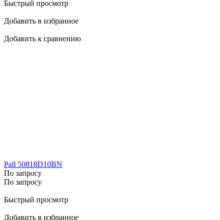
Быстрый просмотр
Добавить в избранное
Добавить к сравнению
Pall 50818D10BN
По запросу
По запросу
Быстрый просмотр
Добавить в избранное