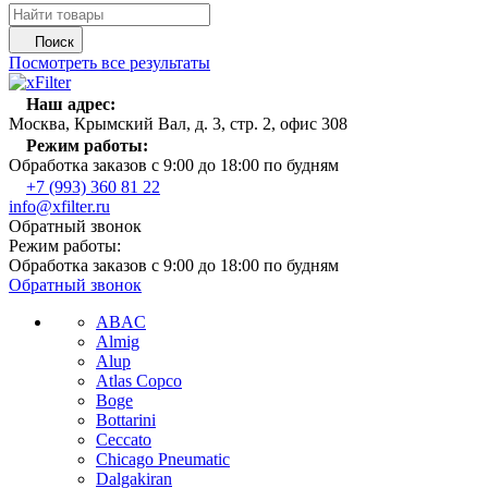
Поиск
Посмотреть все результаты
Наш адрес:
Москва, Крымский Вал, д. 3, стр. 2, офис 308
Режим работы:
Обработка заказов с 9:00 до 18:00 по будням
+7 (993) 360 81 22
info@xfilter.ru
Обратный звонок
Режим работы:
Обработка заказов с 9:00 до 18:00 по будням
Обратный звонок
ABAC
Almig
Alup
Atlas Copco
Boge
Bottarini
Ceccato
Chicago Pneumatic
Dalgakiran