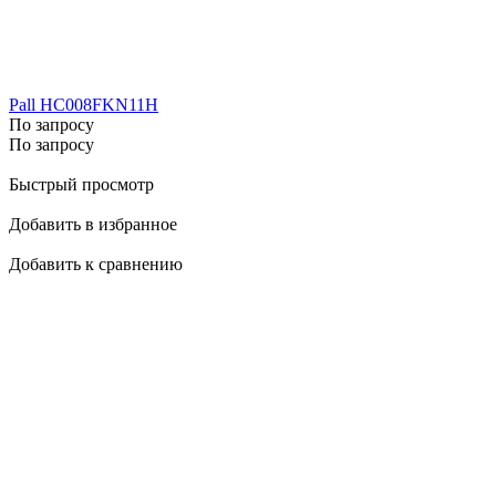
Pall HC008FKN11H
По запросу
По запросу
Быстрый просмотр
Добавить в избранное
Добавить к сравнению