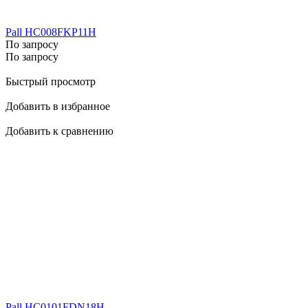
Pall HC008FKP11H
По запросу
По запросу
Быстрый просмотр
Добавить в избранное
Добавить к сравнению
Pall HC0101FDN18H