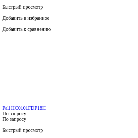
Быстрый просмотр
Добавить в избранное
Добавить к сравнению
Pall HC0101FDP18H
По запросу
По запросу
Быстрый просмотр