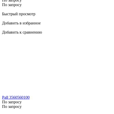
По запросу
По запросу
Быстрый просмотр
Добавить в избранное
Добавить к сравнению
Pall 3560560100
По запросу
По запросу