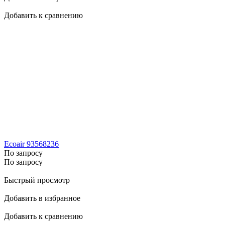
Добавить к сравнению
Ecoair 93568236
По запросу
По запросу
Быстрый просмотр
Добавить в избранное
Добавить к сравнению