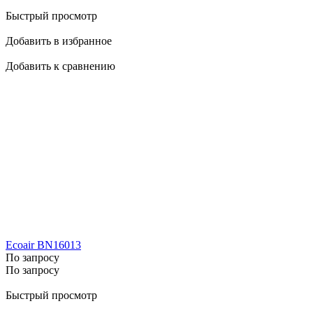
Быстрый просмотр
Добавить в избранное
Добавить к сравнению
Ecoair BN16013
По запросу
По запросу
Быстрый просмотр