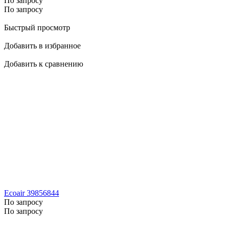
По запросу
По запросу
Быстрый просмотр
Добавить в избранное
Добавить к сравнению
Ecoair 39856844
По запросу
По запросу