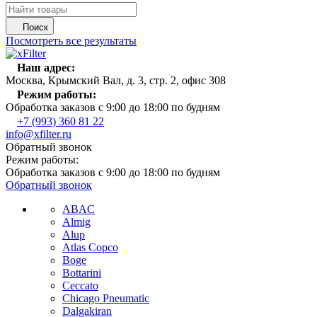
Поиск
Посмотреть все результаты
Наш адрес:
Москва, Крымский Вал, д. 3, стр. 2, офис 308
Режим работы:
Обработка заказов с 9:00 до 18:00 по будням
+7 (993) 360 81 22
info@xfilter.ru
Обратный звонок
Режим работы:
Обработка заказов с 9:00 до 18:00 по будням
Обратный звонок
ABAC
Almig
Alup
Atlas Copco
Boge
Bottarini
Ceccato
Chicago Pneumatic
Dalgakiran