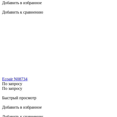
Добавить в избранное
Добавить к сравнению
Ecoair N08734
По запросу
По запросу
Быстрый просмотр
Добавить в избранное
Добавить к сравнению