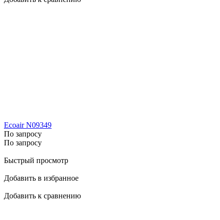
Ecoair N09349
По запросу
По запросу
Быстрый просмотр
Добавить в избранное
Добавить к сравнению