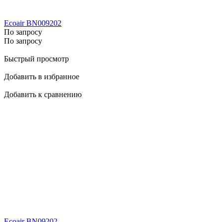
Ecoair BN009202
По запросу
По запросу
Быстрый просмотр
Добавить в избранное
Добавить к сравнению
Ecoair BN09202