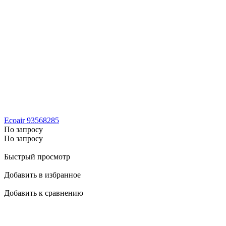
Ecoair 93568285
По запросу
По запросу
Быстрый просмотр
Добавить в избранное
Добавить к сравнению