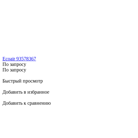
Ecoair 93578367
По запросу
По запросу
Быстрый просмотр
Добавить в избранное
Добавить к сравнению