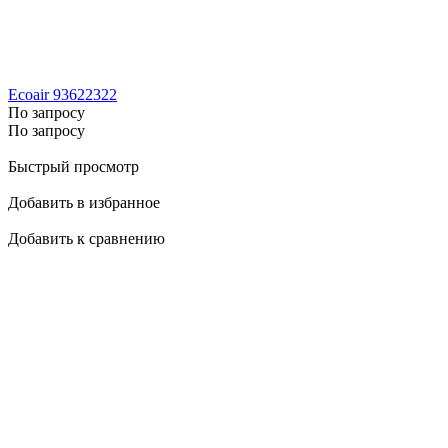
Ecoair 93622322
По запросу
По запросу
Быстрый просмотр
Добавить в избранное
Добавить к сравнению