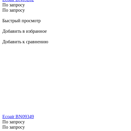
По запросу
По запросу
Быстрый просмотр
Добавить в избранное
Добавить к сравнению
Ecoair BN09349
По запросу
По запросу