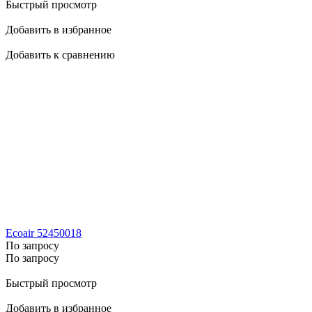
Быстрый просмотр
Добавить в избранное
Добавить к сравнению
Ecoair 52450018
По запросу
По запросу
Быстрый просмотр
Добавить в избранное