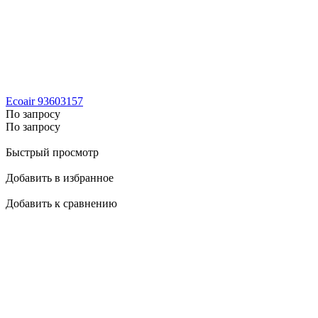
Ecoair 93603157
По запросу
По запросу
Быстрый просмотр
Добавить в избранное
Добавить к сравнению