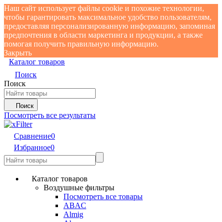
Наш сайт использует файлы cookie и похожие технологии,
чтобы гарантировать максимальное удобство пользователям,
предоставляя персонализированную информацию, запоминая
предпочтения в области маркетинга и продукции, а также
помогая получить правильную информацию.
Закрыть
Каталог товаров
Поиск
Поиск
Поиск
Посмотреть все результаты
Сравнение
0
Избранное
0
Каталог товаров
Воздушные фильтры
Посмотреть все товары
ABAC
Almig