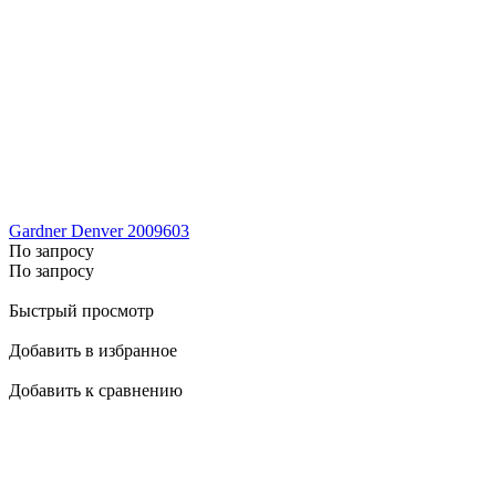
Gardner Denver 2009603
По запросу
По запросу
Быстрый просмотр
Добавить в избранное
Добавить к сравнению