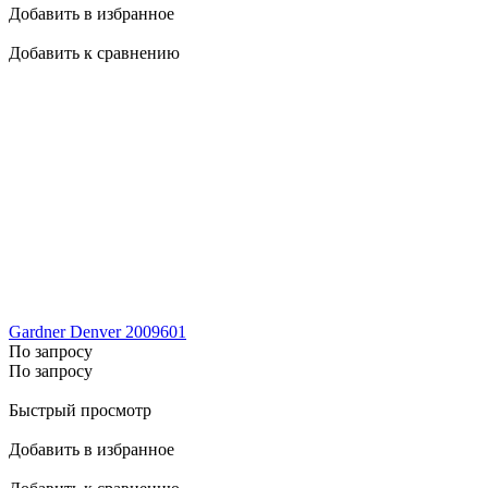
Добавить в избранное
Добавить к сравнению
Gardner Denver 2009601
По запросу
По запросу
Быстрый просмотр
Добавить в избранное