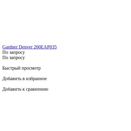
Gardner Denver 200EAP035
По запросу
По запросу
Быстрый просмотр
Добавить в избранное
Добавить к сравнению