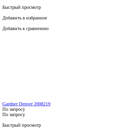
Быстрый просмотр
Добавить в избранное
Добавить к сравнению
Gardner Denver 2008219
По запросу
По запросу
Быстрый просмотр