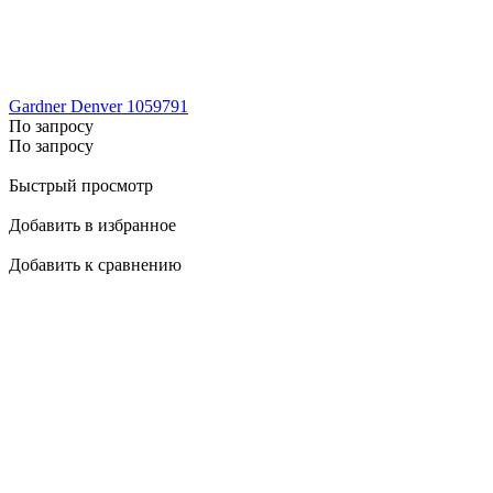
Gardner Denver 1059791
По запросу
По запросу
Быстрый просмотр
Добавить в избранное
Добавить к сравнению