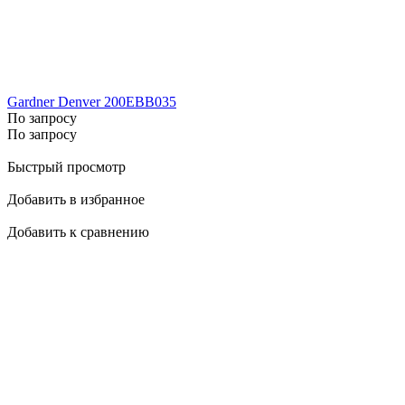
Gardner Denver 200EBB035
По запросу
По запросу
Быстрый просмотр
Добавить в избранное
Добавить к сравнению