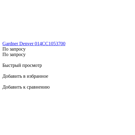
Gardner Denver 014CC1053700
По запросу
По запросу
Быстрый просмотр
Добавить в избранное
Добавить к сравнению