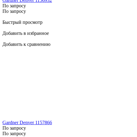
Gardner Denver 1156932
По запросу
По запросу
Быстрый просмотр
Добавить в избранное
Добавить к сравнению
Gardner Denver 1157866
По запросу
По запросу