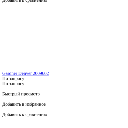
Добавить к сравнению
Gardner Denver 2009602
По запросу
По запросу
Быстрый просмотр
Добавить в избранное
Добавить к сравнению