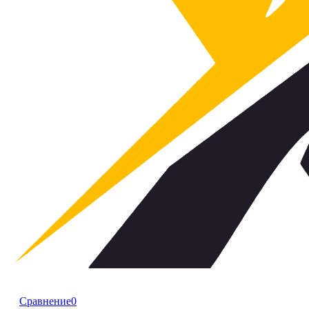
Сравнение
0