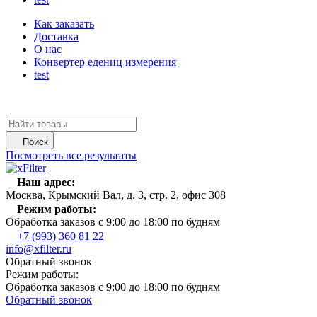
Как заказать
Доставка
О нас
Конвертер едениц измерения
test
Поиск
Посмотреть все результаты
Наш адрес:
Москва, Крымский Вал, д. 3, стр. 2, офис 308
Режим работы:
Обработка заказов с 9:00 до 18:00 по будням
+7 (993) 360 81 22
info@xfilter.ru
Обратный звонок
Режим работы:
Обработка заказов с 9:00 до 18:00 по будням
Обратный звонок