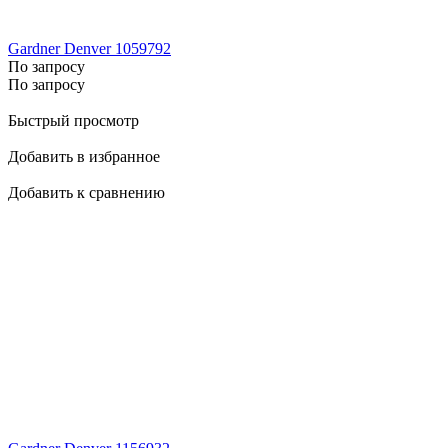
Gardner Denver 1059792
По запросу
По запросу
Быстрый просмотр
Добавить в избранное
Добавить к сравнению