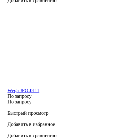
Добавить к сравнению
Wega JFO-0111
По запросу
По запросу
Быстрый просмотр
Добавить в избранное
Добавить к сравнению