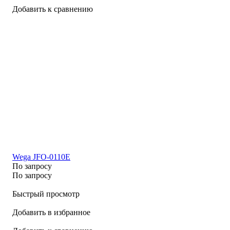
Добавить к сравнению
Wega JFO-0110E
По запросу
По запросу
Быстрый просмотр
Добавить в избранное