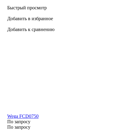
Быстрый просмотр
Добавить в избранное
Добавить к сравнению
Wega FCD0750
По запросу
По запросу