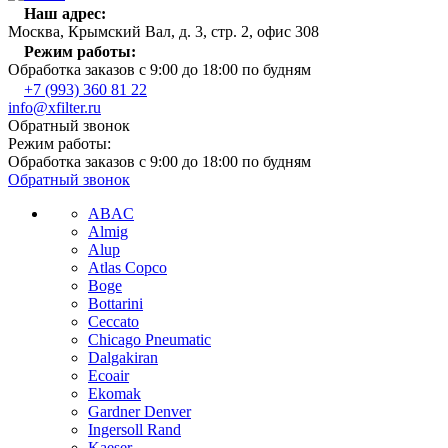
Наш адрес:
Москва, Крымский Вал, д. 3, стр. 2, офис 308
Режим работы:
Обработка заказов с 9:00 до 18:00 по будням
+7 (993) 360 81 22
info@xfilter.ru
Обратный звонок
Режим работы:
Обработка заказов с 9:00 до 18:00 по будням
Обратный звонок
ABAC
Almig
Alup
Atlas Copco
Boge
Bottarini
Ceccato
Chicago Pneumatic
Dalgakiran
Ecoair
Ekomak
Gardner Denver
Ingersoll Rand
Kaeser