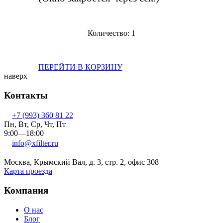
Количество:
1
ПЕРЕЙТИ В КОРЗИНУ
наверх
Контакты
+7 (993) 360 81 22
Пн, Вт, Ср, Чт, Пт
9:00—18:00
info@xfilter.ru
Москва, Крымский Вал, д. 3, стр. 2, офис 308
Карта проезда
Компания
О нас
Блог