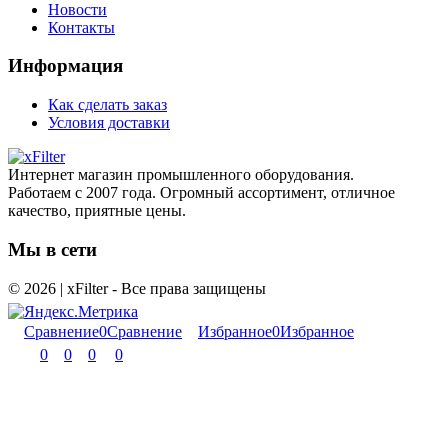
Новости
Контакты
Информация
Как сделать заказ
Условия доставки
Интернет магазин промышленного оборудования.
Работаем с 2007 года. Огромный ассортимент, отличное
качество, приятные цены.
Мы в сети
© 2026 | xFilter - Все права защищены
Сравнение
0
Сравнение
Избранное
0
Избранное
0
0
0
0