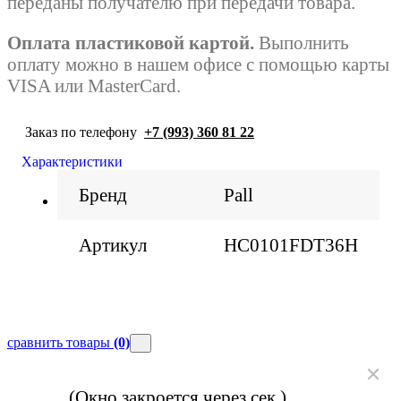
переданы получателю при передачи товара.
Оплата пластиковой картой.
Выполнить
оплату можно в нашем офисе с помощью карты
VISA или MasterCard.
Заказ по телефону
+7 (993) 360 81 22
Характеристики
Бренд
Pall
Артикул
HC0101FDT36H
сравнить товары
(0)
(Окно закроется через
сек.)