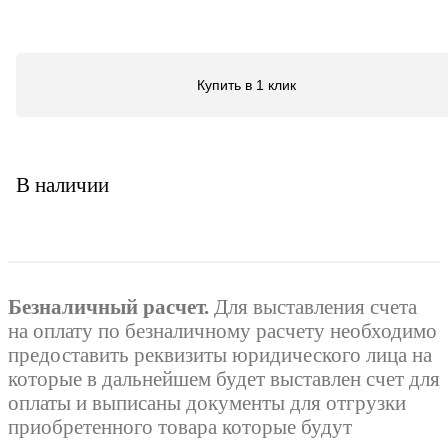
Купить в 1 клик
В наличии
Безналичный расчет.
Для выставления счета
на оплату по безналичному расчету необходимо
предоставить реквизиты юридического лица на
которые в дальнейшем будет выставлен счет для
оплаты и выписаны документы для отгрузки
приобретенного товара которые будут