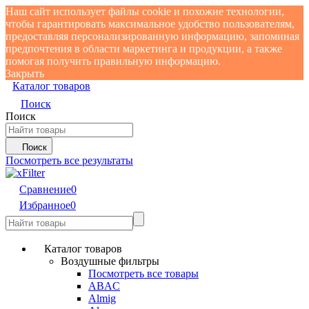
Наш сайт использует файлы cookie и похожие технологии,
чтобы гарантировать максимальное удобство пользователям,
предоставляя персонализированную информацию, запоминая
предпочтения в области маркетинга и продукции, а также
помогая получить правильную информацию.
Закрыть
Каталог товаров
Поиск
Поиск
Поиск
Посмотреть все результаты
Сравнение
0
Избранное
0
Каталог товаров
Воздушные фильтры
Посмотреть все товары
ABAC
Almig