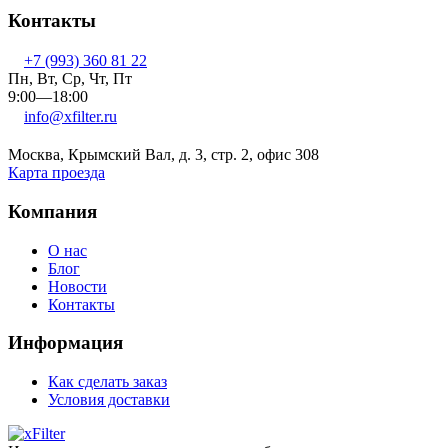
Контакты
+7 (993) 360 81 22
Пн, Вт, Ср, Чт, Пт
9:00—18:00
info@xfilter.ru
Москва, Крымский Вал, д. 3, стр. 2, офис 308
Карта проезда
Компания
О нас
Блог
Новости
Контакты
Информация
Как сделать заказ
Условия доставки