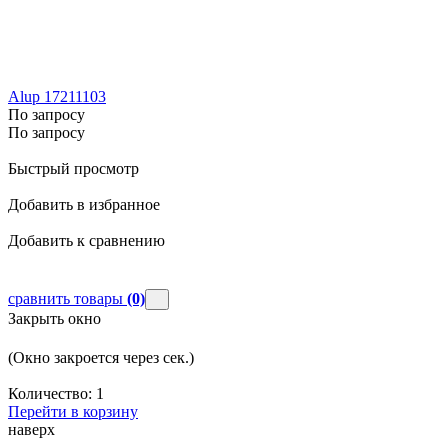
Alup 17211103
По запросу
По запросу
Быстрый просмотр
Добавить в избранное
Добавить к сравнению
сравнить товары
(0)
Закрыть окно
(Окно закроется через
сек.)
Количество:
1
Перейти в корзину
наверх