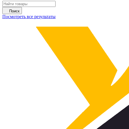
Поиск
Посмотреть все результаты