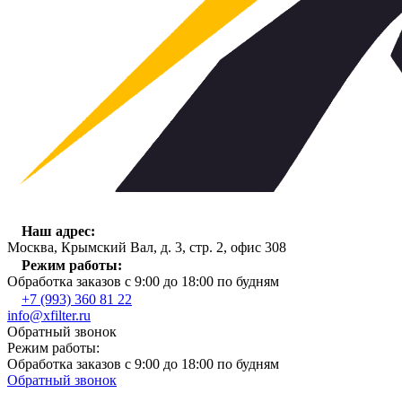
Наш адрес:
Москва, Крымский Вал, д. 3, стр. 2, офис 308
Режим работы:
Обработка заказов с 9:00 до 18:00 по будням
+7 (993) 360 81 22
info@xfilter.ru
Обратный звонок
Режим работы:
Обработка заказов с 9:00 до 18:00 по будням
Обратный звонок