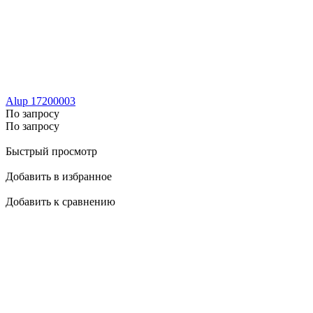
Alup 17200003
По запросу
По запросу
Быстрый просмотр
Добавить в избранное
Добавить к сравнению