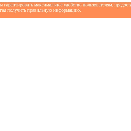
бы гарантировать максимальное удобство пользователям, предо
могая получить правильную информацию.