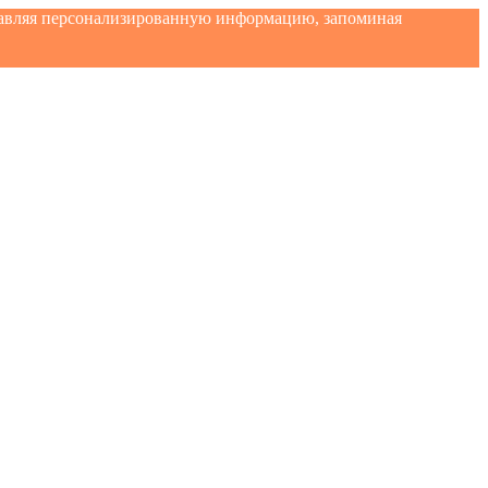
ставляя персонализированную информацию, запоминая