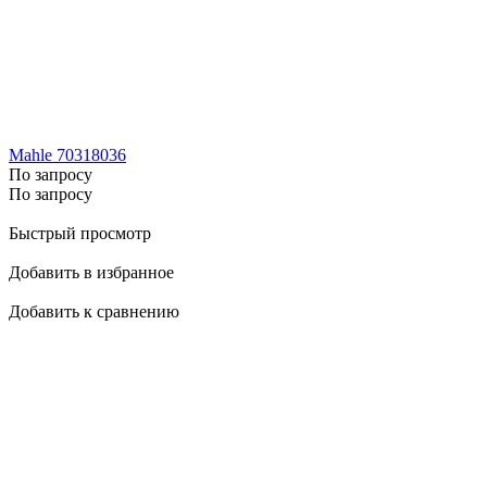
Mahle 70318036
По запросу
По запросу
Быстрый просмотр
Добавить в избранное
Добавить к сравнению