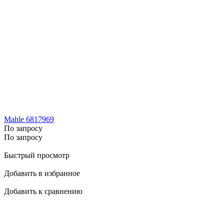
Mahle 6817969
По запросу
По запросу
Быстрый просмотр
Добавить в избранное
Добавить к сравнению