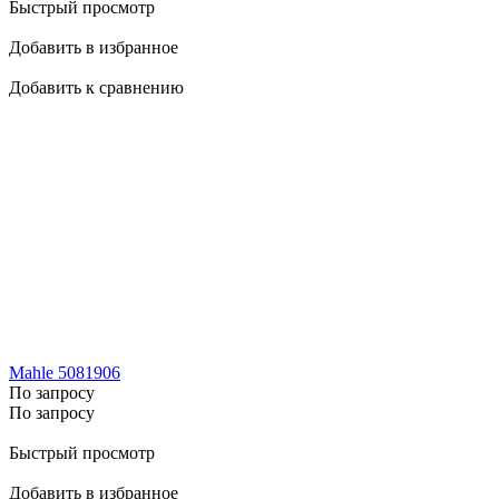
Быстрый просмотр
Добавить в избранное
Добавить к сравнению
Mahle 5081906
По запросу
По запросу
Быстрый просмотр
Добавить в избранное