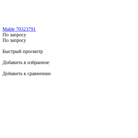
Mahle 70323791
По запросу
По запросу
Быстрый просмотр
Добавить в избранное
Добавить к сравнению