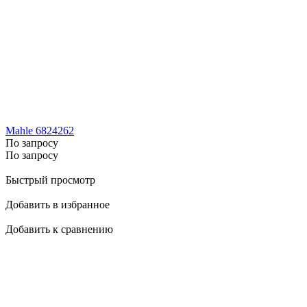
Mahle 6824262
По запросу
По запросу
Быстрый просмотр
Добавить в избранное
Добавить к сравнению