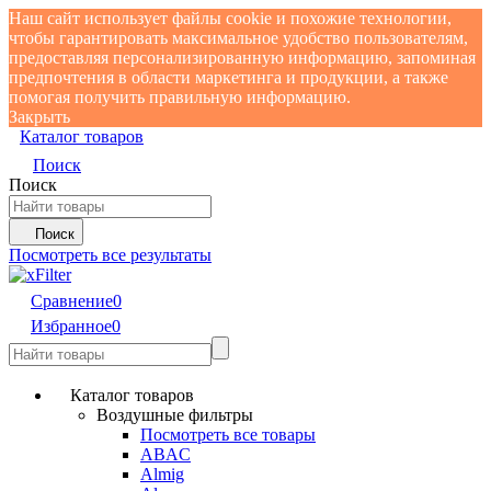
Наш сайт использует файлы cookie и похожие технологии,
чтобы гарантировать максимальное удобство пользователям,
предоставляя персонализированную информацию, запоминая
предпочтения в области маркетинга и продукции, а также
помогая получить правильную информацию.
Закрыть
Каталог товаров
Поиск
Поиск
Поиск
Посмотреть все результаты
Сравнение
0
Избранное
0
Каталог товаров
Воздушные фильтры
Посмотреть все товары
ABAC
Almig