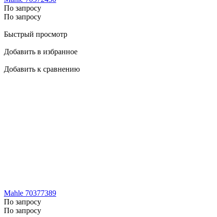
По запросу
По запросу
Быстрый просмотр
Добавить в избранное
Добавить к сравнению
Mahle 70377389
По запросу
По запросу