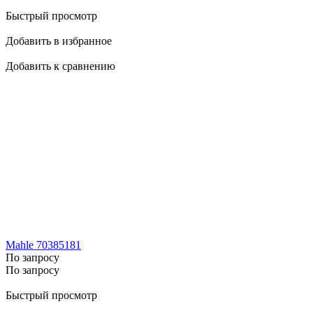
Быстрый просмотр
Добавить в избранное
Добавить к сравнению
Mahle 70385181
По запросу
По запросу
Быстрый просмотр