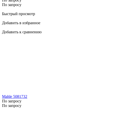
По запросу
По запросу
Быстрый просмотр
Добавить в избранное
Добавить к сравнению
Mahle 5081732
По запросу
По запросу