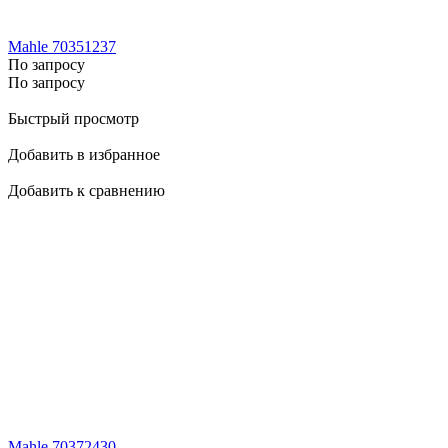
Mahle 70351237
По запросу
По запросу
Быстрый просмотр
Добавить в избранное
Добавить к сравнению
Mahle 70372430