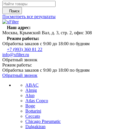
Поиск
Посмотреть все результаты
Наш адрес:
Москва, Крымский Вал, д. 3, стр. 2, офис 308
Режим работы:
Обработка заказов с 9:00 до 18:00 по будням
+7 (993) 360 81 22
info@xfilter.ru
Обратный звонок
Режим работы:
Обработка заказов с 9:00 до 18:00 по будням
Обратный звонок
ABAC
Almig
Alup
Atlas Copco
Boge
Bottarini
Ceccato
Chicago Pneumatic
Dalgakiran