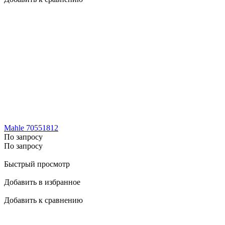
Mahle 70551812
По запросу
По запросу
Быстрый просмотр
Добавить в избранное
Добавить к сравнению