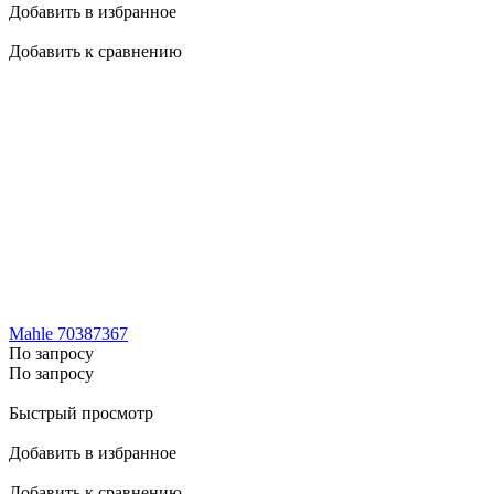
Добавить в избранное
Добавить к сравнению
Mahle 70387367
По запросу
По запросу
Быстрый просмотр
Добавить в избранное
Добавить к сравнению