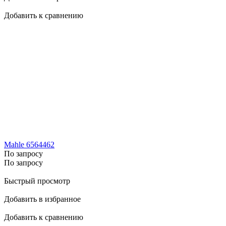
Добавить к сравнению
Mahle 6564462
По запросу
По запросу
Быстрый просмотр
Добавить в избранное
Добавить к сравнению