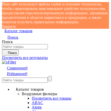
Наш сайт использует файлы cookie и похожие технологии,
чтобы гарантировать максимальное удобство пользователям,
предоставляя персонализированную информацию, запоминая
предпочтения в области маркетинга и продукции, а также
помогая получить правильную информацию.
Закрыть
Каталог товаров
Поиск
Поиск
Поиск
Посмотреть все результаты
Сравнение
0
Избранное
0
Каталог товаров
Воздушные фильтры
Посмотреть все товары
ABAC
Almig