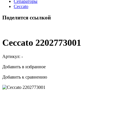
Сепараторы
Ceccato
Поделится ссылкой
Ceccato 2202773001
Артикул:
-
Добавить в избранное
Добавить к сравнению