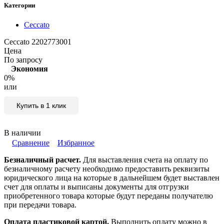
Категории
Ceccato
Ceccato 2202773001
Цена
По запросу
Экономия
0%
или
Купить в 1 клик
В наличии
Сравнение
Избранное
Безналичный расчет.
Для выставления счета на оплату по
безналичному расчету необходимо предоставить реквизиты
юридического лица на которые в дальнейшем будет выставлен
счет для оплаты и выписаны документы для отгрузки
приобретенного товара которые будут переданы получателю
при передачи товара.
Оплата пластиковой картой.
Выполнить оплату можно в