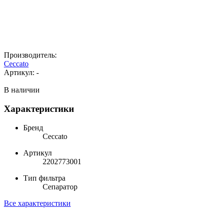
Производитель:
Ceccato
Артикул:
-
В наличии
Характеристики
Бренд
Ceccato
Артикул
2202773001
Тип фильтра
Сепаратор
Все характеристики