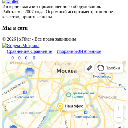
Интернет магазин промышленного оборудования.
Работаем с 2007 года. Огромный ассортимент, отличное
качество, приятные цены.
Мы в сети
© 2026 | xFilter - Все права защищены
Сравнение
0
Сравнение
Избранное
0
Избранное
0
0
0
0