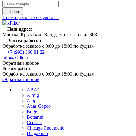
Поиск
Посмотреть все результаты
Наш адрес:
Москва, Крымский Вал, д. 3, стр. 2, офис 308
Режим работы:
Обработка заказов с 9:00 до 18:00 по будням
+7 (993) 360 81 22
info@xfilter.ru
Обратный звонок
Режим работы:
Обработка заказов с 9:00 до 18:00 по будням
Обратный звонок
ABAC
Almig
Alup
Atlas Copco
Boge
Bottarini
Ceccato
Chicago Pneumatic
Dalgakiran