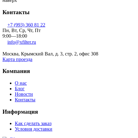
наверх
Контакты
+7 (993) 360 81 22
Пн, Вт, Ср, Чт, Пт
9:00—18:00
info@xfilter.ru
Москва, Крымский Вал, д. 3, стр. 2, офис 308
Карта проезда
Компания
О нас
Блог
Новости
Контакты
Информация
Как сделать заказ
Условия доставки