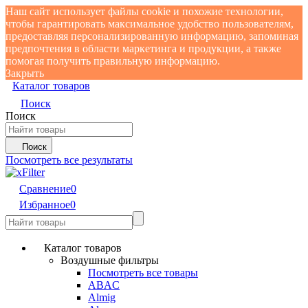
Наш сайт использует файлы cookie и похожие технологии,
чтобы гарантировать максимальное удобство пользователям,
предоставляя персонализированную информацию, запоминая
предпочтения в области маркетинга и продукции, а также
помогая получить правильную информацию.
Закрыть
Каталог товаров
Поиск
Поиск
Поиск
Посмотреть все результаты
Сравнение
0
Избранное
0
Каталог товаров
Воздушные фильтры
Посмотреть все товары
ABAC
Almig