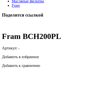
Масляные фильтры
Fram
Поделится ссылкой
Fram BCH200PL
Артикул:
-
Добавить в избранное
Добавить к сравнению