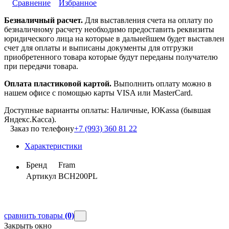
Сравнение
Избранное
Безналичный расчет.
Для выставления счета на оплату по
безналичному расчету необходимо предоставить реквизиты
юридического лица на которые в дальнейшем будет выставлен
счет для оплаты и выписаны документы для отгрузки
приобретенного товара которые будут переданы получателю
при передачи товара.
Оплата пластиковой картой.
Выполнить оплату можно в
нашем офисе с помощью карты VISA или MasterCard.
Доступные варианты оплаты: Наличные, ЮKassa (бывшая
Яндекс.Касса).
Заказ по телефону
+7 (993) 360 81 22
Характеристики
Бренд
Fram
Артикул
BCH200PL
сравнить товары
(0)
Закрыть окно