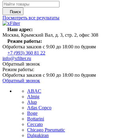
Поиск
Посмотреть все результаты
Наш адрес:
Москва, Крымский Вал, д. 3, стр. 2, офис 308
Режим работы:
Обработка заказов с 9:00 до 18:00 по будням
+7 (993) 360 81 22
info@xfilter.ru
Обратный звонок
Режим работы:
Обработка заказов с 9:00 до 18:00 по будням
Обратный звонок
ABAC
Almig
Alup
Atlas Copco
Boge
Bottarini
Ceccato
Chicago Pneumatic
Dalgakiran