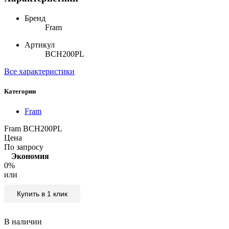
Бренд
Fram
Артикул
BCH200PL
Все характеристики
Категории
Fram
Fram BCH200PL
Цена
По запросу
Экономия
0%
или
Купить в 1 клик
В наличии