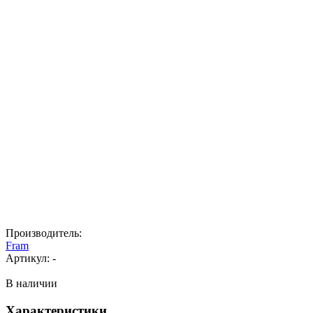
Производитель:
Fram
Артикул:
-
В наличии
Характеристики