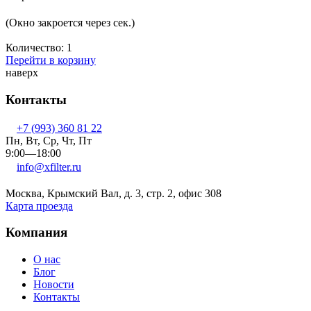
(Окно закроется через
сек.)
Количество:
1
Перейти в корзину
наверх
Контакты
+7 (993) 360 81 22
Пн, Вт, Ср, Чт, Пт
9:00—18:00
info@xfilter.ru
Москва, Крымский Вал, д. 3, стр. 2, офис 308
Карта проезда
Компания
О нас
Блог
Новости
Контакты