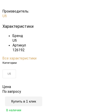
Производитель:
Ufi
Характеристики
Бренд
Ufi
Артикул
126192
Все характеристики
Категории
Ufi
Цена
По запросу
Купить в 1 клик
В наличии