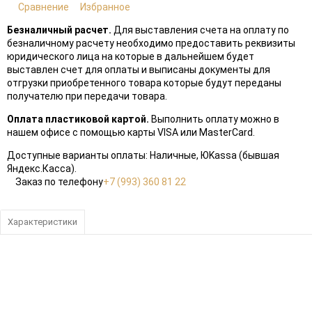
Сравнение
Избранное
Безналичный расчет.
Для выставления счета на оплату по
безналичному расчету необходимо предоставить реквизиты
юридического лица на которые в дальнейшем будет
выставлен счет для оплаты и выписаны документы для
отгрузки приобретенного товара которые будут переданы
получателю при передачи товара.
Оплата пластиковой картой.
Выполнить оплату можно в
нашем офисе с помощью карты VISA или MasterCard.
Доступные варианты оплаты: Наличные, ЮKassa (бывшая
Яндекс.Касса).
Заказ по телефону
+7 (993) 360 81 22
Характеристики