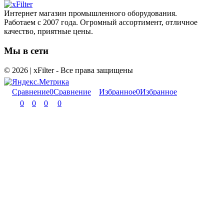
Интернет магазин промышленного оборудования.
Работаем с 2007 года. Огромный ассортимент, отличное
качество, приятные цены.
Мы в сети
© 2026 | xFilter - Все права защищены
Сравнение
0
Сравнение
Избранное
0
Избранное
0
0
0
0