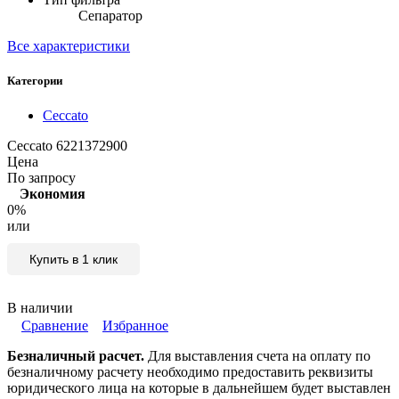
Сепаратор
Все характеристики
Категории
Ceccato
Ceccato 6221372900
Цена
По запросу
Экономия
0%
или
Купить в 1 клик
В наличии
Сравнение
Избранное
Безналичный расчет.
Для выставления счета на оплату по
безналичному расчету необходимо предоставить реквизиты
юридического лица на которые в дальнейшем будет выставлен