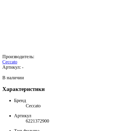
Производитель:
Ceccato
Артикул:
-
В наличии
Характеристики
Бренд
Ceccato
Артикул
6221372900
Тип фильтра