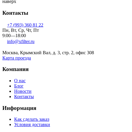
наверх
Контакты
+7 (993) 360 81 22
Пн, Вт, Ср, Чт, Пт
9:00—18:00
info@xfilter.ru
Москва, Крымский Вал, д. 3, стр. 2, офис 308
Карта проезда
Компания
О нас
Блог
Новости
Контакты
Информация
Как сделать заказ
Условия доставки