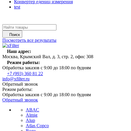
Конвертер едениц измерения
test
Поиск
Посмотреть все результаты
Наш адрес:
Москва, Крымский Вал, д. 3, стр. 2, офис 308
Режим работы:
Обработка заказов с 9:00 до 18:00 по будням
+7 (993) 360 81 22
info@xfilter.ru
Обратный звонок
Режим работы:
Обработка заказов с 9:00 до 18:00 по будням
Обратный звонок
ABAC
Almig
Alup
Atlas Copco
Boge