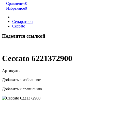
Сравнение
0
Избранное
0
Сепараторы
Ceccato
Поделится ссылкой
Ceccato 6221372900
Артикул:
-
Добавить в избранное
Добавить к сравнению