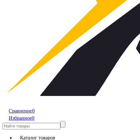
Сравнение
0
Избранное
0
Каталог товаров