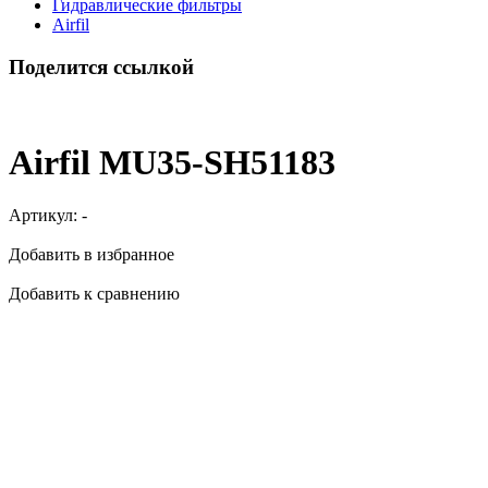
Гидравлические фильтры
Airfil
Поделится ссылкой
Airfil MU35-SH51183
Артикул:
-
Добавить в избранное
Добавить к сравнению