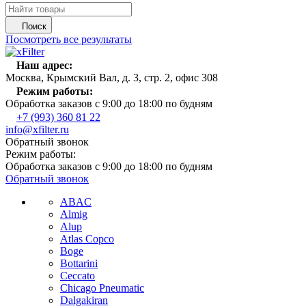
Поиск
Посмотреть все результаты
Наш адрес:
Москва, Крымский Вал, д. 3, стр. 2, офис 308
Режим работы:
Обработка заказов с 9:00 до 18:00 по будням
+7 (993) 360 81 22
info@xfilter.ru
Обратный звонок
Режим работы:
Обработка заказов с 9:00 до 18:00 по будням
Обратный звонок
ABAC
Almig
Alup
Atlas Copco
Boge
Bottarini
Ceccato
Chicago Pneumatic
Dalgakiran