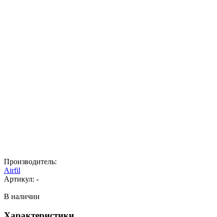
Производитель:
Airfil
Артикул:
-
В наличии
Характеристики