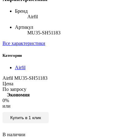
Бренд
Airfil
Артикул
MU35-SH51183
Все характеристики
Категории
Airfil
Airfil MU35-SH51183
Цена
По запросу
Экономия
0%
или
Купить в 1 клик
В наличии