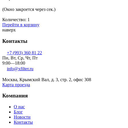
(Окно закроется через
сек.)
Количество:
1
Перейти в корзину
наверх
Контакты
+7 (993) 360 81 22
Пн, Вт, Ср, Чт, Пт
9:00—18:00
info@xfilter.ru
Москва, Крымский Вал, д. 3, стр. 2, офис 308
Карта проезда
Компания
О нас
Блог
Новости
Контакты