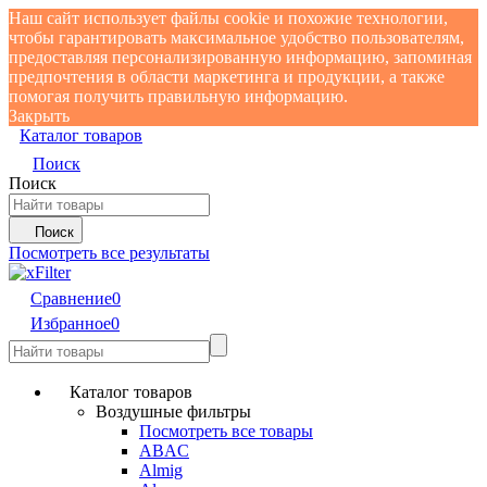
Наш сайт использует файлы cookie и похожие технологии,
чтобы гарантировать максимальное удобство пользователям,
предоставляя персонализированную информацию, запоминая
предпочтения в области маркетинга и продукции, а также
помогая получить правильную информацию.
Закрыть
Каталог товаров
Поиск
Поиск
Поиск
Посмотреть все результаты
Сравнение
0
Избранное
0
Каталог товаров
Воздушные фильтры
Посмотреть все товары
ABAC
Almig