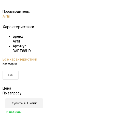
Производитель:
Airfil
Характеристики
Бренд
Airfil
Артикул
BAPT88HD
Все характеристики
Категории
Airfil
Цена
По запросу
Купить в 1 клик
В наличии