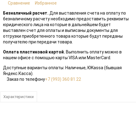
Сравнение
Избранное
Безналичный расчет.
Для выставления счета на оплату по
безналичному расчету необходимо предоставить реквизиты
юридического лица на которые в дальнейшем будет
выставлен счет для оплаты и выписаны документы для
отгрузки приобретенного товара которые будут переданы
получателю при передачи товара.
Оплата пластиковой картой.
Выполнить оплату можно в
нашем офисе с помощью карты VISA или MasterCard.
Доступные варианты оплаты: Наличные, ЮKassa (бывшая
Яндекс.Касса).
Заказ по телефону
+7 (993) 360 81 22
Характеристики